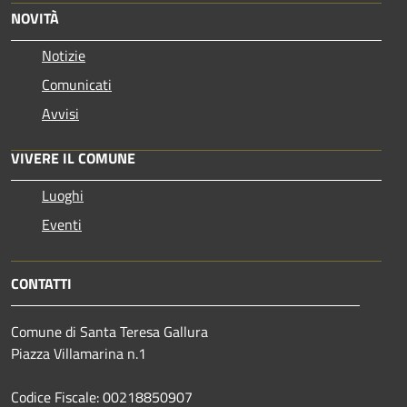
NOVITÀ
Notizie
Comunicati
Avvisi
VIVERE IL COMUNE
Luoghi
Eventi
CONTATTI
Comune di Santa Teresa Gallura
Piazza Villamarina n.1
Codice Fiscale: 00218850907