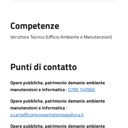
Competenze
Istruttore Tecnico (Ufficio Ambiente e Manutenzioni)
Punti di contatto
Opere pubbliche, patrimonio demanio ambiente
manutenzioni e informatica
:
0789 740960
Opere pubbliche, patrimonio demanio ambiente
manutenzioni e informatica
:
a.carta@comunesantateresagallura.it
Opere pubbliche, patrimonio demanio ambiente