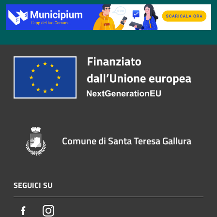
Comune di Santa Teresa Gallura
SEGUICI SU
Facebook
Instagram