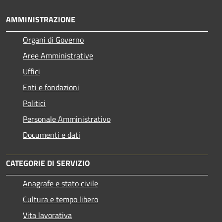
AMMINISTRAZIONE
Organi di Governo
Aree Amministrative
Uffici
Enti e fondazioni
Politici
Personale Amministrativo
Documenti e dati
CATEGORIE DI SERVIZIO
Anagrafe e stato civile
Cultura e tempo libero
Vita lavorativa