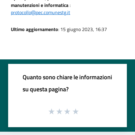
manutenzioni e informatica
:
protocollo@pec.comunestg.it
Ultimo aggiornamento
: 15 giugno 2023, 16:37
Quanto sono chiare le informazioni
su questa pagina?