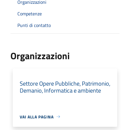
Organizzazioni
Competenze
Punti di contatto
Organizzazioni
Settore Opere Pubbliche, Patrimonio,
Demanio, Informatica e ambiente
VAI ALLA PAGINA