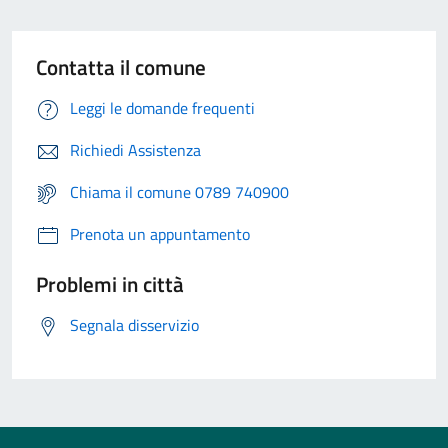
Contatta il comune
Leggi le domande frequenti
Richiedi Assistenza
Chiama il comune 0789 740900
Prenota un appuntamento
Problemi in città
Segnala disservizio