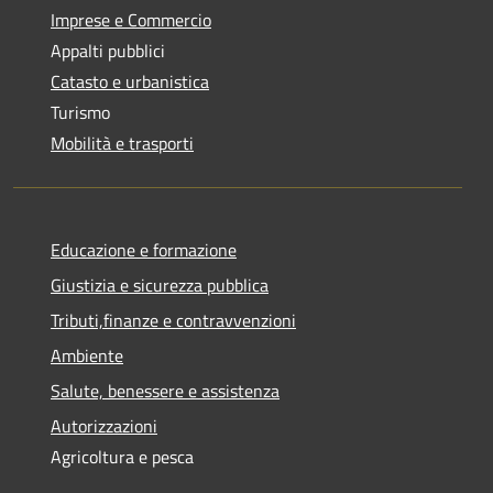
Imprese e Commercio
Appalti pubblici
Catasto e urbanistica
Turismo
Mobilità e trasporti
Educazione e formazione
Giustizia e sicurezza pubblica
Tributi,finanze e contravvenzioni
Ambiente
Salute, benessere e assistenza
Autorizzazioni
Agricoltura e pesca