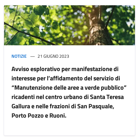
NOTIZIE
21 GIUGNO 2023
Avviso esplorativo per manifestazione di
interesse per l’affidamento del servizio di
“Manutenzione delle aree a verde pubblico”
ricadenti nel centro urbano di Santa Teresa
Gallura e nelle frazioni di San Pasquale,
Porto Pozzo e Ruoni.