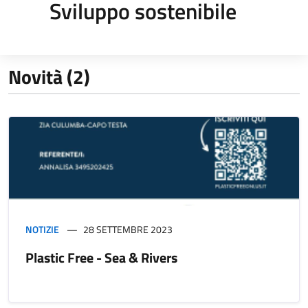
Sviluppo sostenibile
Novità (2)
NOTIZIE
28 SETTEMBRE 2023
Plastic Free - Sea & Rivers