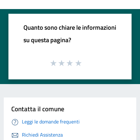
Quanto sono chiare le informazioni
su questa pagina?
Contatta il comune
Leggi le domande frequenti
Richiedi Assistenza