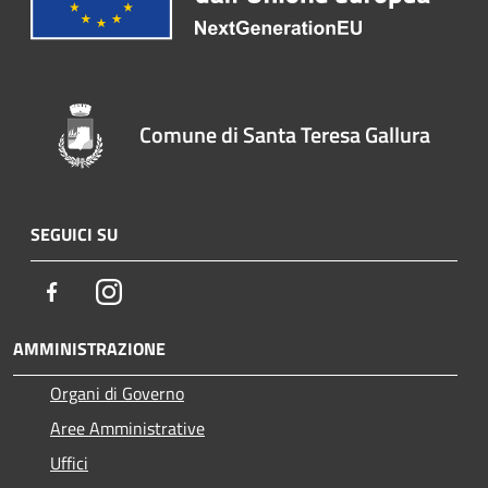
Comune di Santa Teresa Gallura
SEGUICI SU
Facebook
Instagram
AMMINISTRAZIONE
Organi di Governo
Aree Amministrative
Uffici