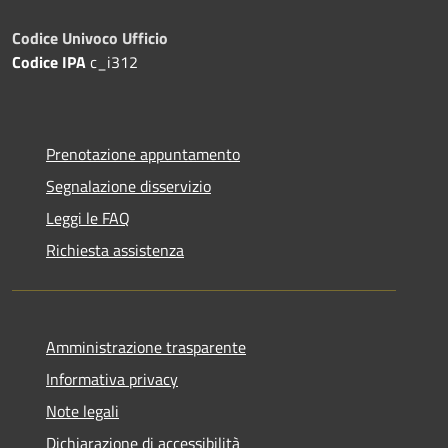
Codice Univoco Ufficio
Codice IPA
c_i312
Prenotazione appuntamento
Segnalazione disservizio
Leggi le FAQ
Richiesta assistenza
Amministrazione trasparente
Informativa privacy
Note legali
Dichiarazione di accessibilità