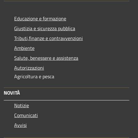
Educazione e formazione
Giustizia e sicurezza pubblica
Tributi,finanze e contravvenzioni
Ambiente
Salute, benessere e assistenza
Autorizzazioni
Agricoltura e pesca
NOVITÀ
Notizie
Comunicati
Avvisi