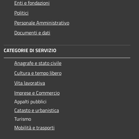
Enti e fondazioni
Politici
Personale Amministrativo
Documenti e dati
CATEGORIE DI SERVIZIO
Anagrafe e stato civile
Cultura e tempo libero
Vita lavorativa
Imprese e Commercio
Appalti pubblici
Catasto e urbanistica
Turismo
Mobilità e trasporti