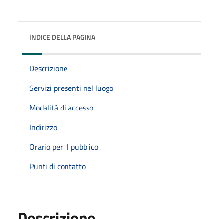
INDICE DELLA PAGINA
Descrizione
Servizi presenti nel luogo
Modalità di accesso
Indirizzo
Orario per il pubblico
Punti di contatto
Descrizione