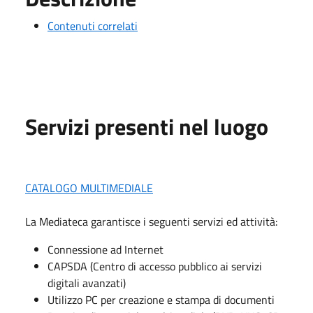
Contenuti correlati
Servizi presenti nel luogo
CATALOGO MULTIMEDIALE
La Mediateca garantisce i seguenti servizi ed attività:
Connessione ad Internet
CAPSDA (Centro di accesso pubblico ai servizi
digitali avanzati)
Utilizzo PC per creazione e stampa di documenti