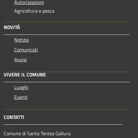
Autorizzazioni
Agricoltura e pesca
NOVITÀ
Notizie
Comunicati
Avvisi
VIVERE IL COMUNE
Luoghi
Eventi
CONTATTI
Comune di Santa Teresa Gallura