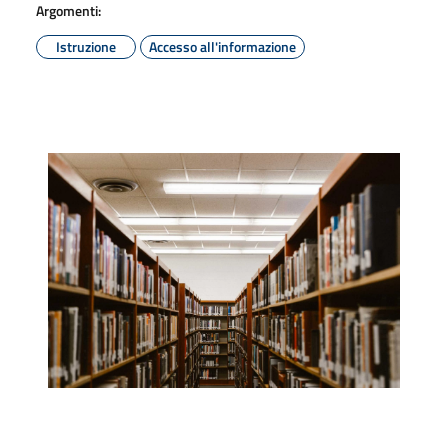
Argomenti:
Istruzione
Accesso all'informazione