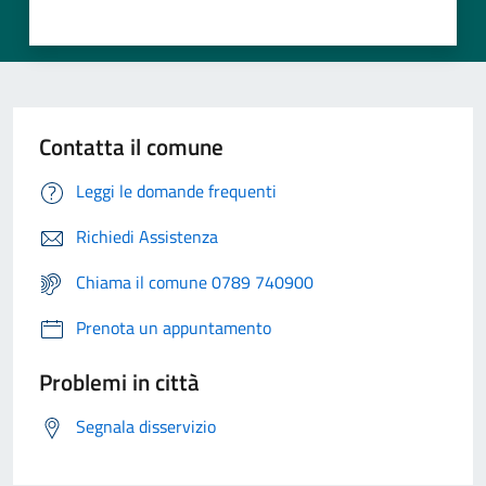
Contatta il comune
Leggi le domande frequenti
Richiedi Assistenza
Chiama il comune 0789 740900
Prenota un appuntamento
Problemi in città
Segnala disservizio