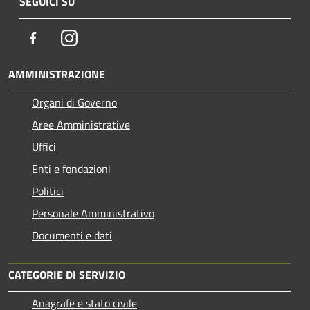
SEGUICI SU
Facebook
Instagram
AMMINISTRAZIONE
Organi di Governo
Aree Amministrative
Uffici
Enti e fondazioni
Politici
Personale Amministrativo
Documenti e dati
CATEGORIE DI SERVIZIO
Anagrafe e stato civile