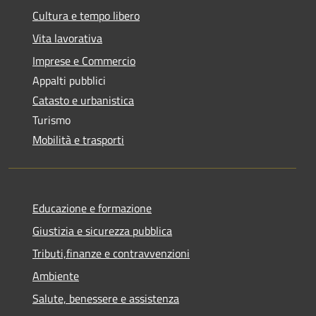
Cultura e tempo libero
Vita lavorativa
Imprese e Commercio
Appalti pubblici
Catasto e urbanistica
Turismo
Mobilità e trasporti
Educazione e formazione
Giustizia e sicurezza pubblica
Tributi,finanze e contravvenzioni
Ambiente
Salute, benessere e assistenza