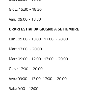
Giov.: 15:30 - 18:30
Ven: 09:00 - 13:30
ORARI ESTIVI DA GIUGNO A SETTEMBRE
Lun.: 09:00 - 13:00 17:00 - 20:00
Mar.: 17:00 - 20:00
Mer.: 09:00 - 12:00 17:00 - 20:00
Giov.: 17:00 - 20:00
Ven.: 09:00 - 13:00 17:00 - 20:00
Sab.: 9:00 - 12:00