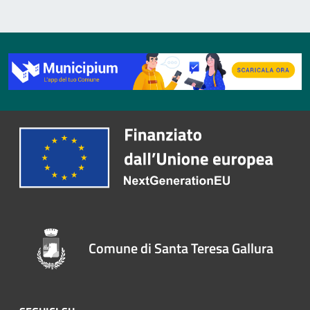
Comune di Santa Teresa Gallura