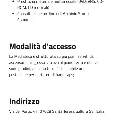
Prestito di materiale multimediale (DVD; VHS, CD-
ROM, CD musicali)
Consultazione on-line dell’Archivio Storico
Comunale
Modalità d'accesso
La Mediateca è strutturata su più piani serviti da
ascensore, l’ingresso si trova al piano terra e non vi
sono gradini, al piano terra è disponibile una
postazione per portatori di handicaps;
Indirizzo
Via del Porto, 47, 07028 Santa Teresa Gallura SS, Italia