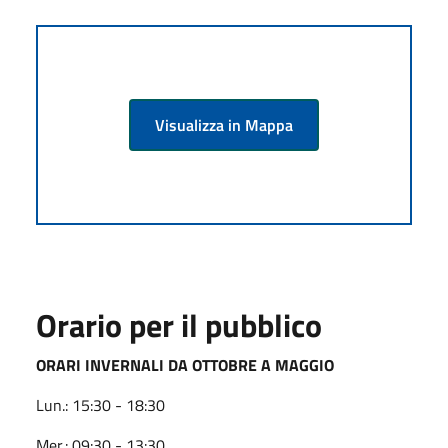
Visualizza in Mappa
Orario per il pubblico
ORARI INVERNALI DA OTTOBRE A MAGGIO
Lun.: 15:30 - 18:30
Mer.: 09:30 - 13:30