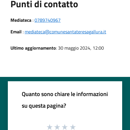
Punti di contatto
Mediateca
:
0789740967
Email
:
mediateca@comunesantateresagallura.it
Ultimo aggiornamento
: 30 maggio 2024, 12:00
Quanto sono chiare le informazioni
su questa pagina?