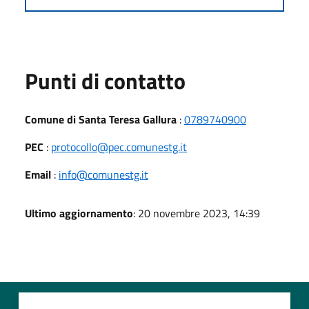
Punti di contatto
Comune di Santa Teresa Gallura
:
0789740900
PEC
:
protocollo@pec.comunestg.it
Email
:
info@comunestg.it
Ultimo aggiornamento
: 20 novembre 2023, 14:39