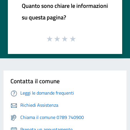
Quanto sono chiare le informazioni
su questa pagina?
Contatta il comune
Leggi le domande frequenti
Richiedi Assistenza
Chiama il comune 0789 740900
Prenota un appuntamento