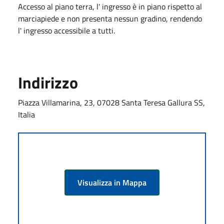
Accesso al piano terra, l' ingresso è in piano rispetto al
marciapiede e non presenta nessun gradino, rendendo
l' ingresso accessibile a tutti.
Indirizzo
Piazza Villamarina, 23, 07028 Santa Teresa Gallura SS,
Italia
Visualizza in Mappa