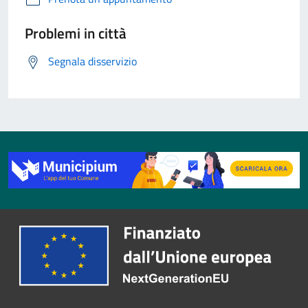
Problemi in città
Segnala disservizio