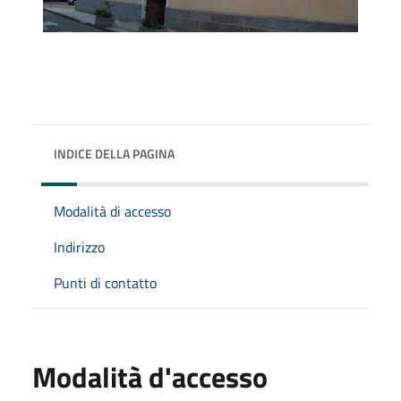
INDICE DELLA PAGINA
Modalità di accesso
Indirizzo
Punti di contatto
Modalità d'accesso