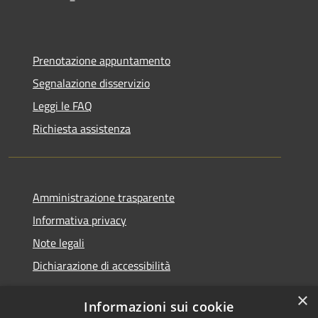
Prenotazione appuntamento
Segnalazione disservizio
Leggi le FAQ
Richiesta assistenza
Amministrazione trasparente
Informativa privacy
Note legali
Dichiarazione di accessibilità
×
Informazioni sui cookie