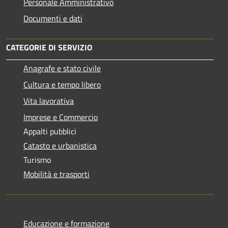
Personale Amministrativo
Documenti e dati
CATEGORIE DI SERVIZIO
Anagrafe e stato civile
Cultura e tempo libero
Vita lavorativa
Imprese e Commercio
Appalti pubblici
Catasto e urbanistica
Turismo
Mobilità e trasporti
Educazione e formazione