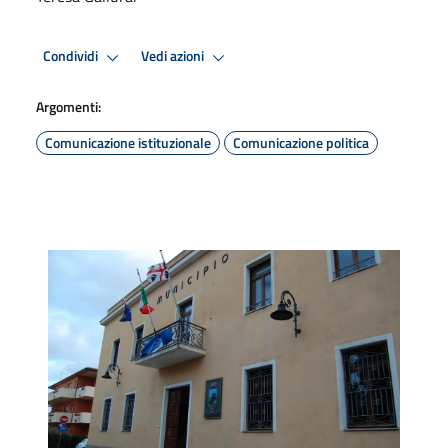
Condividi
Vedi azioni
Argomenti:
Comunicazione istituzionale
Comunicazione politica