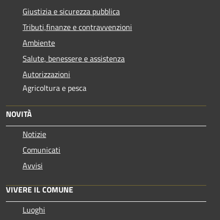
Giustizia e sicurezza pubblica
Tributi,finanze e contravvenzioni
Ambiente
Salute, benessere e assistenza
Autorizzazioni
Agricoltura e pesca
NOVITÀ
Notizie
Comunicati
Avvisi
VIVERE IL COMUNE
Luoghi