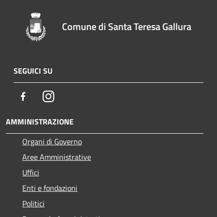
Comune di Santa Teresa Gallura
SEGUICI SU
Facebook
Instagram
AMMINISTRAZIONE
Organi di Governo
Aree Amministrative
Uffici
Enti e fondazioni
Politici