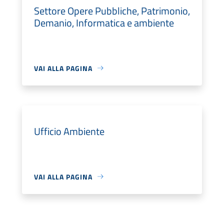
Settore Opere Pubbliche, Patrimonio,
Demanio, Informatica e ambiente
VAI ALLA PAGINA
Ufficio Ambiente
VAI ALLA PAGINA