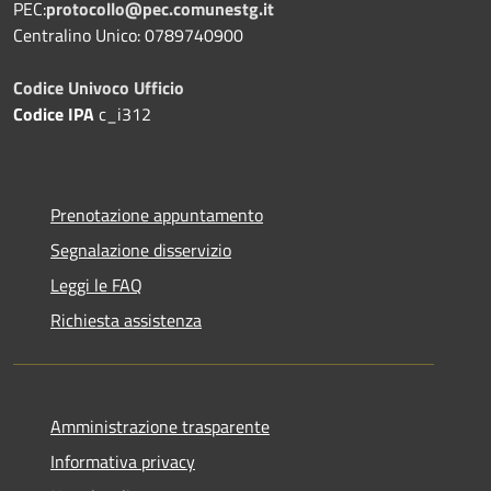
PEC:
protocollo@pec.comunestg.it
Centralino Unico: 0789740900
Codice Univoco Ufficio
Codice IPA
c_i312
Prenotazione appuntamento
Segnalazione disservizio
Leggi le FAQ
Richiesta assistenza
Amministrazione trasparente
Informativa privacy