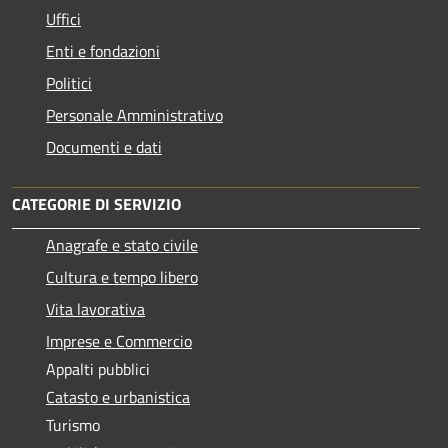
Uffici
Enti e fondazioni
Politici
Personale Amministrativo
Documenti e dati
CATEGORIE DI SERVIZIO
Anagrafe e stato civile
Cultura e tempo libero
Vita lavorativa
Imprese e Commercio
Appalti pubblici
Catasto e urbanistica
Turismo