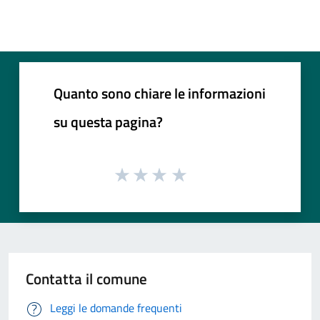
Quanto sono chiare le informazioni
su questa pagina?
Contatta il comune
Leggi le domande frequenti