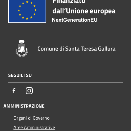
Comune di Santa Teresa Gallura
SEGUICI SU
Facebook
Instagram
AMMINISTRAZIONE
Organi di Governo
Aree Amministrative