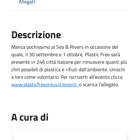
Allegati
Descrizione
Manca pochissimo al Sea & Rivers in occasione del
quale, il 30 settembre e 1 ottobre, Plastic Free sarà
presente in 246 città italiane per rimuovere quanti più
chili possibili di plastica e rifiuti dall’ambiente. Unisciti
a loro come volontario. Per iscriverti all'evento clicca
www.plasticfreeonlus.it/eventi
o scarica l'allegato.
A cura di