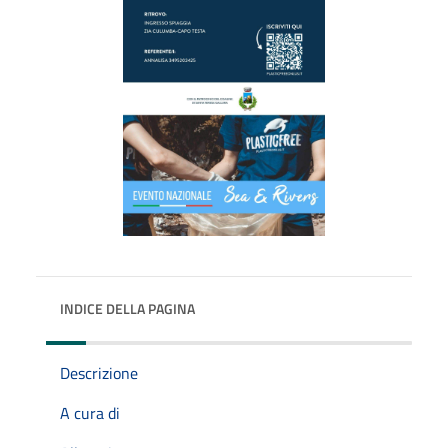
INDICE DELLA PAGINA
Descrizione
A cura di