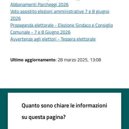
Abbonamenti Parcheggi 2026
Voto assistito elezioni amministrative 7 e 8 giugno
2026
Propaganda elettorale - Elezione Sindaco e Consiglio
Comunale - 7 e 8 Giugno 2026
Avvertenze agli elettori - Tessera elettorale
Ultimo aggiornamento
: 28 marzo 2025, 13:08
Quanto sono chiare le informazioni
su questa pagina?