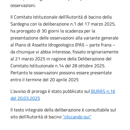
osservazioni.
Il Comitato Istituzionale dell’Autorità di bacino della
Sardegna con la deliberazione n.1 del 17 marzo 2025,
ha prorogato di 30 giorni la scadenza per la
presentazione delle osservazioni alla variante generale
al Piano di Assetto Idrogeologico (PAI) – parte frana –
da chiunque vi abbia interesse, fissato originariamente
al 21 marzo 2025 in ragione della Deliberazione del
Comitato Istituzionale n.14 del 28 ottobre 2025.
Pertanto le osservazioni possono essere presentate
entro il termine del 20 aprile 2025
L’avviso di proroga è stato pubblicato sul
BURAS n.16
del 20.03.2025
Il testo integrale della deliberazione è consultabile sul
sito dell’Autorità di bacino
“cliccando qui”