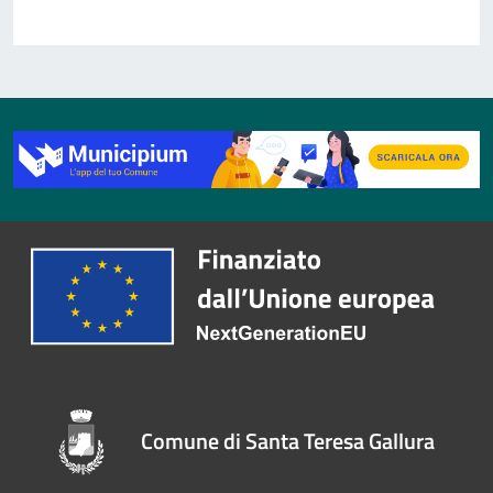
Comune di Santa Teresa Gallura