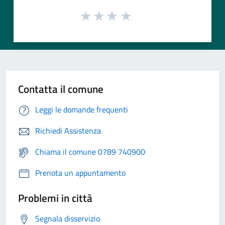
Contatta il comune
Leggi le domande frequenti
Richiedi Assistenza
Chiama il comune 0789 740900
Prenota un appuntamento
Problemi in città
Segnala disservizio