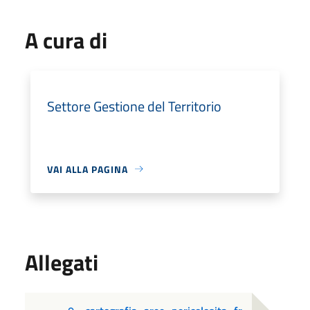
A cura di
Settore Gestione del Territorio
VAI ALLA PAGINA
Allegati