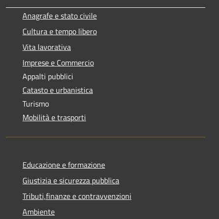
Anagrafe e stato civile
Cultura e tempo libero
Vita lavorativa
Imprese e Commercio
Appalti pubblici
Catasto e urbanistica
Turismo
Mobilità e trasporti
Educazione e formazione
Giustizia e sicurezza pubblica
Tributi,finanze e contravvenzioni
Ambiente