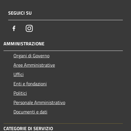
SEGUICI SU
Facebook
Instagram
AMMINISTRAZIONE
Organi di Governo
Aree Amministrative
Uffici
Enti e fondazioni
Politici
Personale Amministrativo
Documenti e dati
CATEGORIE DI SERVIZIO