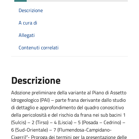
Descrizione
A cura di
Allegati
Contenuti correlati
Descrizione
Adozione preliminare della variante al Piano di Assetto
Idrogeologico (PAI) – parte frana derivante dallo studio
di dettaglio e approfondimento del quadro conoscitivo
della pericolosità e del rischio da frana nei sub bacini 1
(Sulcis) – 2 (Tirso) – 4 (Liscia) – 5 (Posada – Cedrino) –
6 (Sud-Orientale) – 7 (Flumendosa-Campidano-
Cixerri)”- Proroga dei termini per la presentazione delle