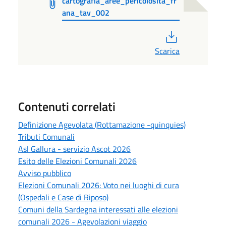
cartografia_aree_pericolosita_fr
ana_tav_002
PDF
Scarica
Contenuti correlati
Definizione Agevolata (Rottamazione -quinquies)
Tributi Comunali
Asl Gallura - servizio Ascot 2026
Esito delle Elezioni Comunali 2026
Avviso pubblico
Elezioni Comunali 2026: Voto nei luoghi di cura
(Ospedali e Case di Riposo)
Comuni della Sardegna interessati alle elezioni
comunali 2026 - Agevolazioni viaggio