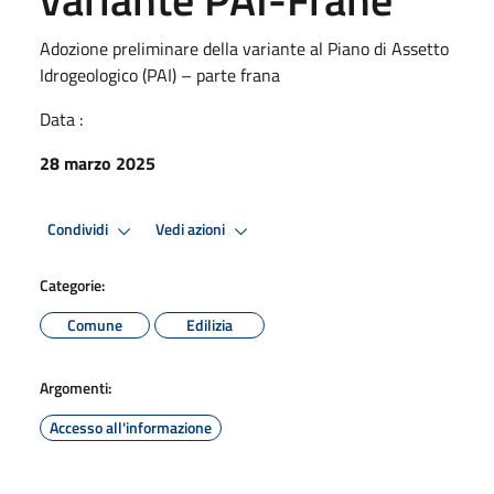
Adozione preliminare della variante al Piano di Assetto
Idrogeologico (PAI) – parte frana
Data :
28 marzo 2025
Condividi
Vedi azioni
Categorie:
Comune
Edilizia
Argomenti:
Accesso all'informazione