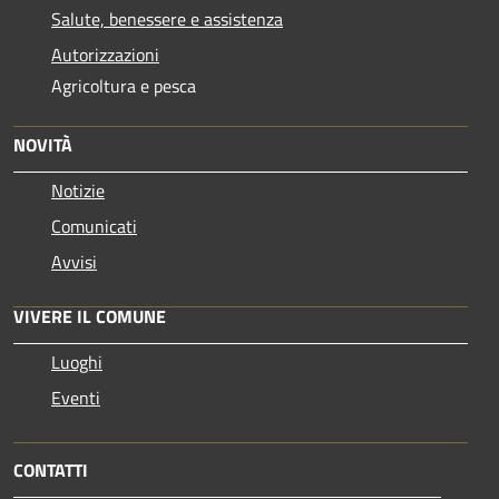
Salute, benessere e assistenza
Autorizzazioni
Agricoltura e pesca
NOVITÀ
Notizie
Comunicati
Avvisi
VIVERE IL COMUNE
Luoghi
Eventi
CONTATTI