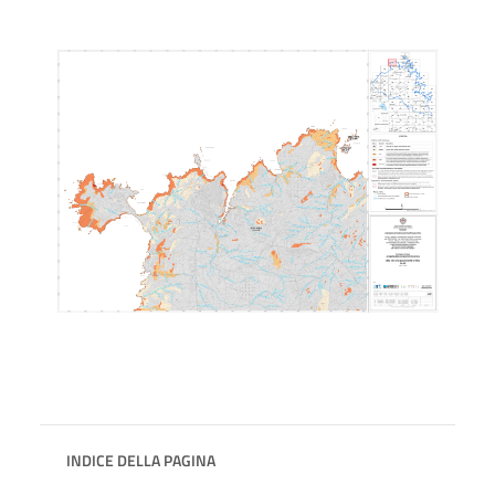
INDICE DELLA PAGINA