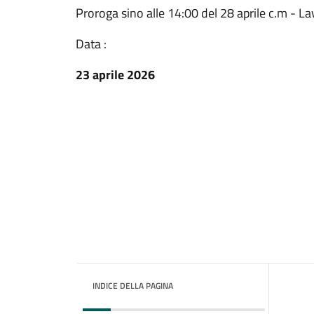
Proroga sino alle 14:00 del 28 aprile c.m - 
Data :
23 aprile 2026
INDICE DELLA PAGINA