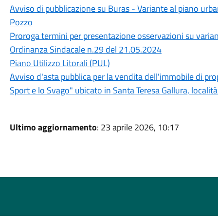
Avviso di pubblicazione su Buras - Variante al piano urba
Pozzo
Proroga termini per presentazione osservazioni su varia
Ordinanza Sindacale n.29 del 21.05.2024
Piano Utilizzo Litorali (PUL)
Avviso d'asta pubblica per la vendita dell'immobile di p
Sport e lo Svago" ubicato in Santa Teresa Gallura, locali
Ultimo aggiornamento
: 23 aprile 2026, 10:17