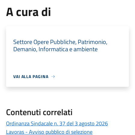
A cura di
Settore Opere Pubbliche, Patrimonio,
Demanio, Informatica e ambiente
VAI ALLA PAGINA
Contenuti correlati
Ordinanza Sindacale n. 37 del 3 agosto 2026
Lavoras - Avviso pubblico di selezione