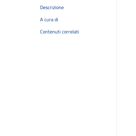
Descrizione
A cura di
Contenuti correlati