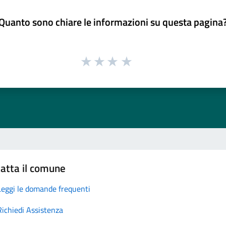
Quanto sono chiare le informazioni su questa pagina
atta il comune
Leggi le domande frequenti
Richiedi Assistenza