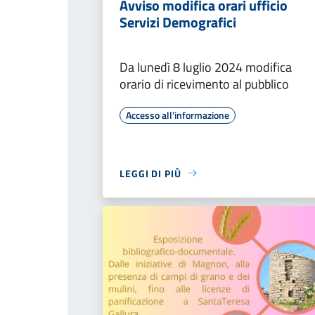
Avviso modifica orari ufficio
Servizi Demografici
Da lunedì 8 luglio 2024 modifica
orario di ricevimento al pubblico
Accesso all'informazione
LEGGI DI PIÙ