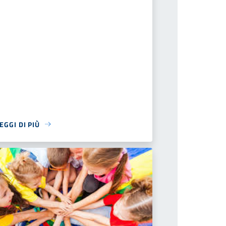
EGGI DI PIÙ