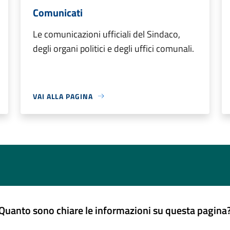
Comunicati
Le comunicazioni ufficiali del Sindaco,
degli organi politici e degli uffici comunali.
VAI ALLA PAGINA
Quanto sono chiare le informazioni su questa pagina