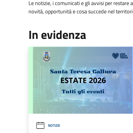
Le notizie, i comunicati e gli avvisi per restare 
novità, opportunità e cosa succede nel territo
In evidenza
NOTIZIE