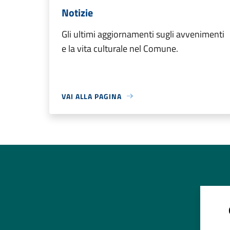
Notizie
Gli ultimi aggiornamenti sugli avvenimenti
e la vita culturale nel Comune.
VAI ALLA PAGINA