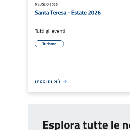
6 LUGLIO 2026
Santa Teresa - Estate 2026
Tutti gli eventi
Turismo
LEGGI DI PIÙ
Esplora tutte le n