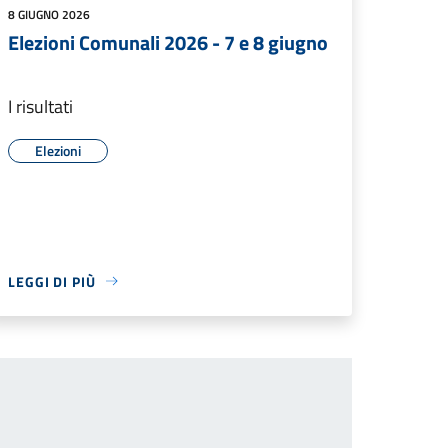
8 GIUGNO 2026
Elezioni Comunali 2026 - 7 e 8 giugno
I risultati
Elezioni
LEGGI DI PIÙ