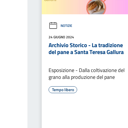
NOTIZIE
24 GIUGNO 2024
Archivio Storico - La tradizione
del pane a Santa Teresa Gallura
Esposizione - Dalla coltivazione del
grano alla produzione del pane
Tempo libero