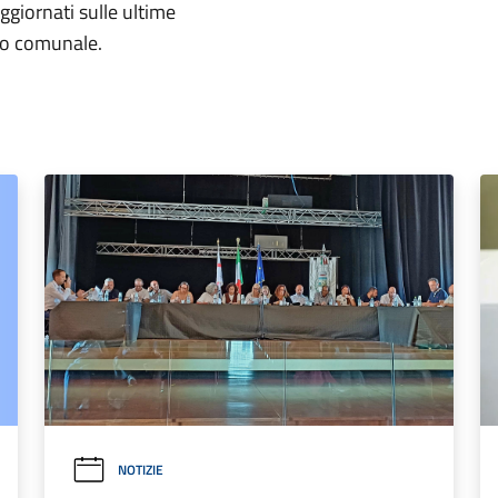
aggiornati sulle ultime
rio comunale.
NOTIZIE