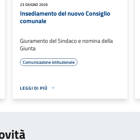
23 GIUGNO 2026
Insediamento del nuovo Consiglio
comunale
Giuramento del Sindaco e nomina della
Giunta
Comunicazione istituzionale
LEGGI DI PIÙ
ovità