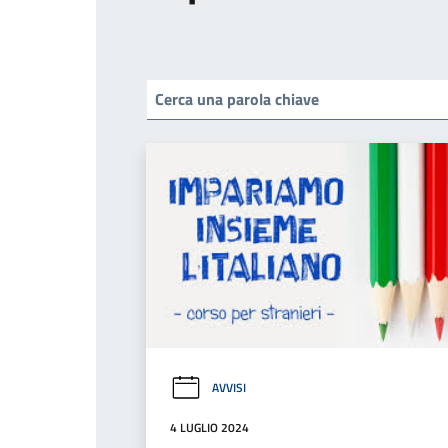
AVVISI
4 LUGLIO 2024