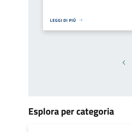
LEGGI DI PIÙ
Pag
Esplora per categoria