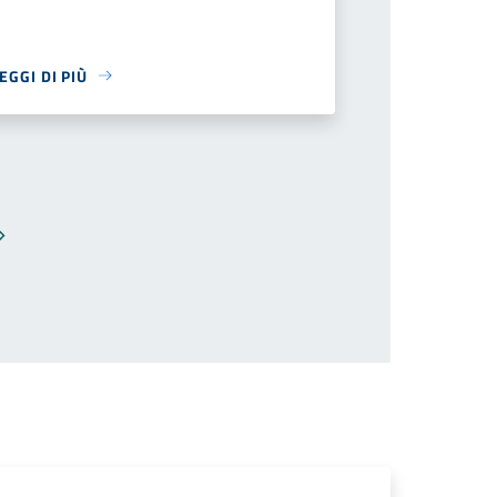
EGGI DI PIÙ
Pagina successiva