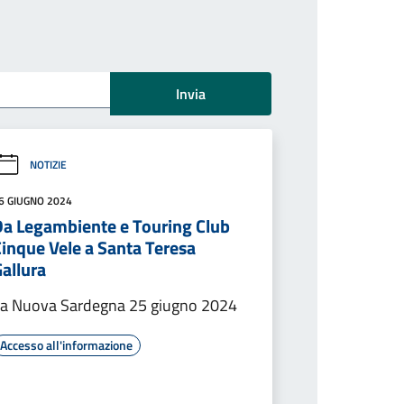
Invia
NOTIZIE
6 GIUGNO 2024
Da Legambiente e Touring Club
Cinque Vele a Santa Teresa
allura
a Nuova Sardegna 25 giugno 2024
Accesso all'informazione