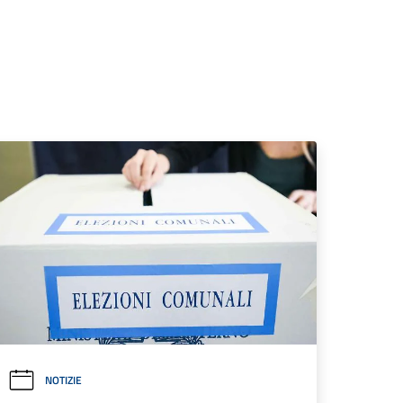
NOTIZIE