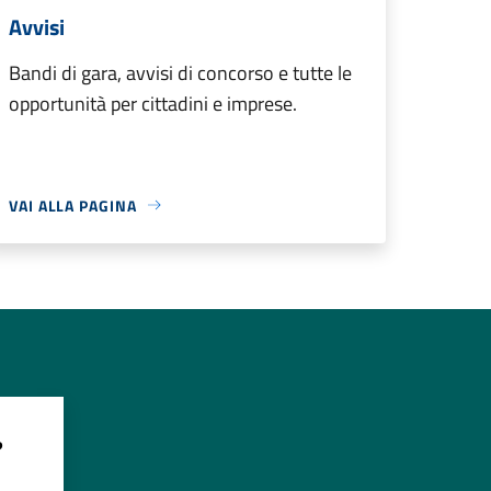
Avvisi
Bandi di gara, avvisi di concorso e tutte le
opportunità per cittadini e imprese.
VAI ALLA PAGINA
?