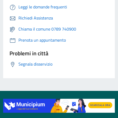
Leggi le domande frequenti
Richiedi Assistenza
Chiama il comune 0789 740900
Prenota un appuntamento
Problemi in città
Segnala disservizio