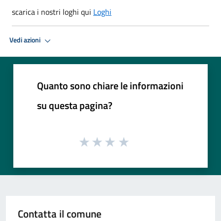
scarica i nostri loghi qui
Loghi
Vedi azioni
Quanto sono chiare le informazioni
su questa pagina?
Contatta il comune