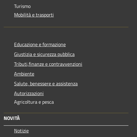
Turismo
Mobilità e trasporti
Educazione e formazione
Giustizia e sicurezza pubblica
Tributi,finanze e contravvenzioni
Ambiente
Salute, benessere e assistenza
Autorizzazioni
Agricoltura e pesca
NOVITÀ
Notizie