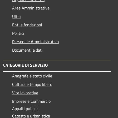
Aree Amministrative
Uffici
Enti e fondazioni
Politici
Personale Amministrativo
Documenti e dati
CATEGORIE DI SERVIZIO
Anagrafe e stato civile
Cultura e tempo libero
Vita lavorativa
Imprese e Commercio
Appalti pubblici
Catasto e urbanistica