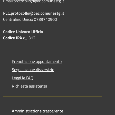
Email:protocollo@pec.comunestg.it
PEC:
protocollo@pec.comunestg.it
Centralino Unico: 0789740900
Codice Univoco Ufficio
Codice IPA
c_i312
Prenotazione appuntamento
Segnalazione disservizio
Leggi le FAQ
Richiesta assistenza
Amministrazione trasparente