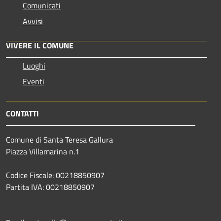
Comunicati
Avvisi
VIVERE IL COMUNE
Luoghi
Eventi
CONTATTI
Comune di Santa Teresa Gallura
Piazza Villamarina n.1
Codice Fiscale: 00218850907
Partita IVA: 00218850907