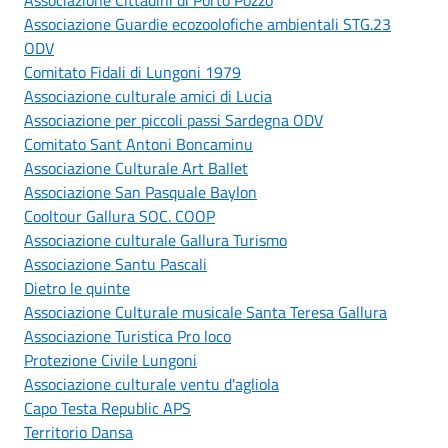
Associazione Guardie ecozoolofiche ambientali STG.23
ODV
Comitato Fidali di Lungoni 1979
Associazione culturale amici di Lucia
Associazione per piccoli passi Sardegna ODV
Comitato Sant Antoni Boncaminu
Associazione Culturale Art Ballet
Associazione San Pasquale Baylon
Cooltour Gallura SOC. COOP
Associazione culturale Gallura Turismo
Associazione Santu Pascali
Dietro le quinte
Associazione Culturale musicale Santa Teresa Gallura
Associazione Turistica Pro loco
Protezione Civile Lungoni
Associazione culturale ventu d'agliola
Capo Testa Republic APS
Territorio Dansa