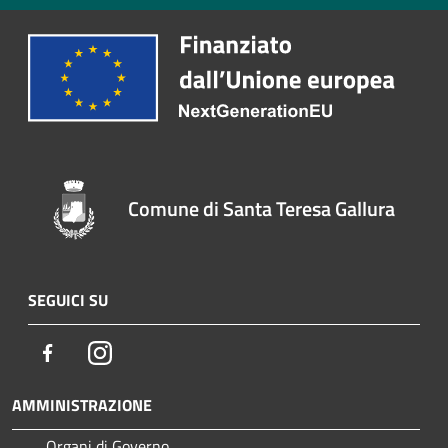
Comune di Santa Teresa Gallura
SEGUICI SU
Facebook
Instagram
AMMINISTRAZIONE
Organi di Governo