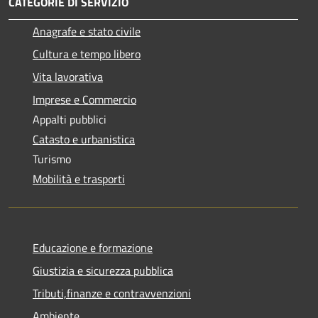
CATEGORIE DI SERVIZIO
Anagrafe e stato civile
Cultura e tempo libero
Vita lavorativa
Imprese e Commercio
Appalti pubblici
Catasto e urbanistica
Turismo
Mobilità e trasporti
Educazione e formazione
Giustizia e sicurezza pubblica
Tributi,finanze e contravvenzioni
Ambiente