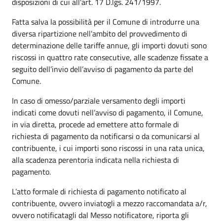
disposizioni di cui all’art. 17 D.lgs. 241/1997.
Fatta salva la possibilità per il Comune di introdurre una
diversa ripartizione nell’ambito del provvedimento di
determinazione delle tariffe annue, gli importi dovuti sono
riscossi in quattro rate consecutive, alle scadenze fissate a
seguito dell’invio dell’avviso di pagamento da parte del
Comune.
In caso di omesso/parziale versamento degli importi
indicati come dovuti nell’avviso di pagamento, il Comune,
in via diretta, procede ad emettere atto formale di
richiesta di pagamento da notificarsi o da comunicarsi al
contribuente, i cui importi sono riscossi in una rata unica,
alla scadenza perentoria indicata nella richiesta di
pagamento.
L’atto formale di richiesta di pagamento notificato al
contribuente, ovvero inviatogli a mezzo raccomandata a/r,
ovvero notificatagli dal Messo notificatore, riporta gli