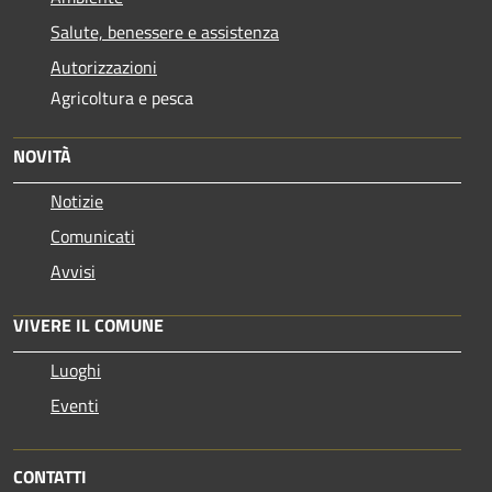
Salute, benessere e assistenza
Autorizzazioni
Agricoltura e pesca
NOVITÀ
Notizie
Comunicati
Avvisi
VIVERE IL COMUNE
Luoghi
Eventi
CONTATTI