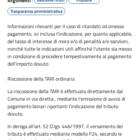
Argomenti
:
Trasparenza amministrativa
Informazioni rilevanti per il caso di ritardato od omesso
pagamento, ivi inclusa l'indicazione, per quanto applicabile,
del tasso di interesse di mora e/o di penalità e/o sanzioni,
nonché tutte le indicazioni utili affinché l'utente sia messo
in condizione di procedere tempestivamente al pagamento
dell'importo dovuto
Riscossione della TARI ordinaria
La riscossione della TARI è effettuata direttamente dal
Comune in via diretta , mediante l’emissione di avvisi di
pagamento bonari riportanti l’indicazione del tributo
dovuto.
In deroga all’art. 52 D.lgs. 446/1997, il versamento del
tributo è effettuato mediante modello F24, secondo le