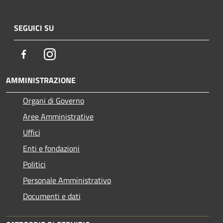
SEGUICI SU
Facebook
Instagram
AMMINISTRAZIONE
Organi di Governo
Aree Amministrative
Uffici
Enti e fondazioni
Politici
Personale Amministrativo
Documenti e dati