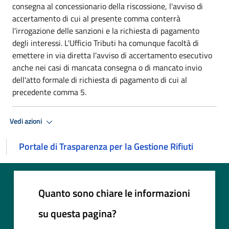
consegna al concessionario della riscossione, l'avviso di
accertamento di cui al presente comma conterrà
l'irrogazione delle sanzioni e la richiesta di pagamento
degli interessi. L'Ufficio Tributi ha comunque facoltà di
emettere in via diretta l'avviso di accertamento esecutivo
anche nei casi di mancata consegna o di mancato invio
dell'atto formale di richiesta di pagamento di cui al
precedente comma 5.
Vedi azioni
Portale di Trasparenza per la Gestione Rifiuti
Quanto sono chiare le informazioni
su questa pagina?