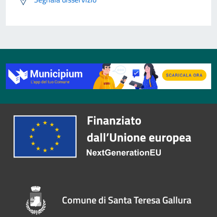
Comune di Santa Teresa Gallura