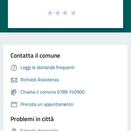
Contatta il comune
Leggi le domande frequenti
Richiedi Assistenza
Chiama il comune 0789 740900
Prenota un appuntamento
Problemi in città
Segnala disservizio