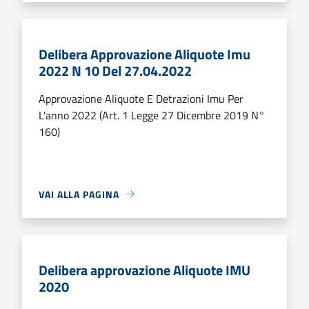
Delibera Approvazione Aliquote Imu
2022 N 10 Del 27.04.2022
Approvazione Aliquote E Detrazioni Imu Per
L'anno 2022 (Art. 1 Legge 27 Dicembre 2019 N°
160)
VAI ALLA PAGINA
Delibera approvazione Aliquote IMU
2020