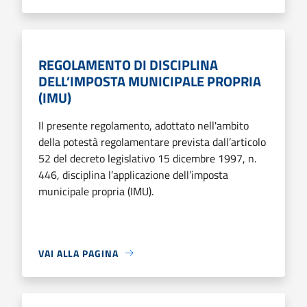
REGOLAMENTO DI DISCIPLINA
DELL’IMPOSTA MUNICIPALE PROPRIA
(IMU)
Il presente regolamento, adottato nell'ambito
della potestà regolamentare prevista dall’articolo
52 del decreto legislativo 15 dicembre 1997, n.
446, disciplina l’applicazione dell’imposta
municipale propria (IMU).
VAI ALLA PAGINA