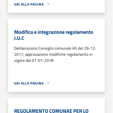
VAI ALLA PAGINA
Modifica e integrazione regolamento
I.U.C
Deliberazione Consiglio comunale 65 del 29-12-
2017, approvazione modifiche regolamento in
vigore dal 01-01-2018
VAI ALLA PAGINA
REGOLAMENTO COMUNAE PER LO