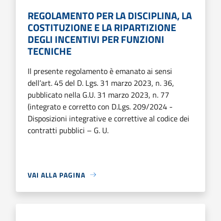
REGOLAMENTO PER LA DISCIPLINA, LA
COSTITUZIONE E LA RIPARTIZIONE
DEGLI INCENTIVI PER FUNZIONI
TECNICHE
Il presente regolamento è emanato ai sensi
dell’art. 45 del D. Lgs. 31 marzo 2023, n. 36,
pubblicato nella G.U. 31 marzo 2023, n. 77
(integrato e corretto con D.Lgs. 209/2024 -
Disposizioni integrative e correttive al codice dei
contratti pubblici – G. U.
VAI ALLA PAGINA