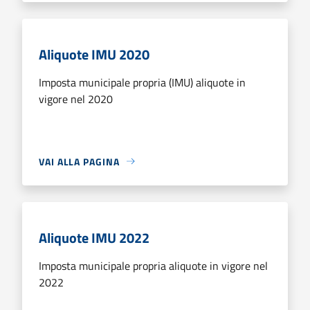
Aliquote IMU 2020
Imposta municipale propria (IMU) aliquote in
vigore nel 2020
VAI ALLA PAGINA
Aliquote IMU 2022
Imposta municipale propria aliquote in vigore nel
2022