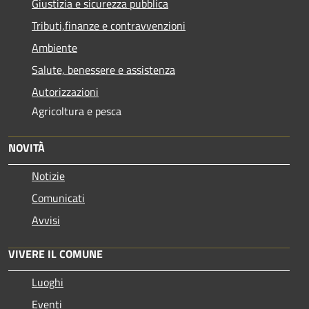
Giustizia e sicurezza pubblica
Tributi,finanze e contravvenzioni
Ambiente
Salute, benessere e assistenza
Autorizzazioni
Agricoltura e pesca
NOVITÀ
Notizie
Comunicati
Avvisi
VIVERE IL COMUNE
Luoghi
Eventi