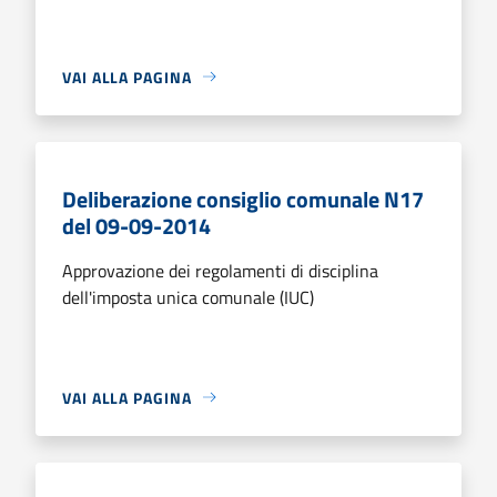
VAI ALLA PAGINA
Deliberazione consiglio comunale N17
del 09-09-2014
Approvazione dei regolamenti di disciplina
dell'imposta unica comunale (IUC)
VAI ALLA PAGINA