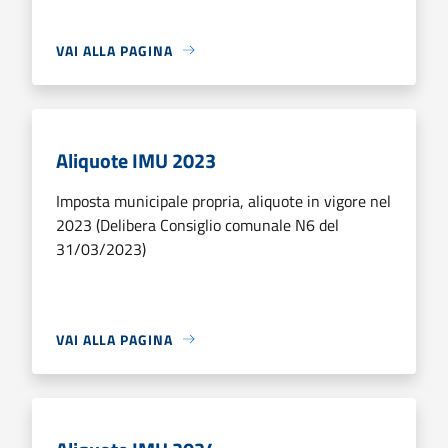
VAI ALLA PAGINA
Aliquote IMU 2023
Imposta municipale propria, aliquote in vigore nel
2023 (Delibera Consiglio comunale N6 del
31/03/2023)
VAI ALLA PAGINA