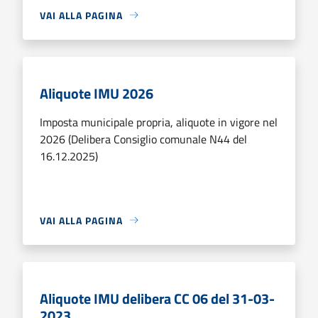
VAI ALLA PAGINA
Aliquote IMU 2026
Imposta municipale propria, aliquote in vigore nel
2026 (Delibera Consiglio comunale N44 del
16.12.2025)
VAI ALLA PAGINA
Aliquote IMU delibera CC 06 del 31-03-
2023