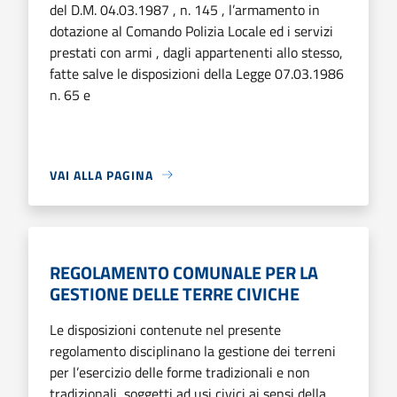
del D.M. 04.03.1987 , n. 145 , l’armamento in
dotazione al Comando Polizia Locale ed i servizi
prestati con armi , dagli appartenenti allo stesso,
fatte salve le disposizioni della Legge 07.03.1986
n. 65 e
VAI ALLA PAGINA
REGOLAMENTO COMUNALE PER LA
GESTIONE DELLE TERRE CIVICHE
Le disposizioni contenute nel presente
regolamento disciplinano la gestione dei terreni
per l’esercizio delle forme tradizionali e non
tradizionali, soggetti ad usi civici ai sensi della