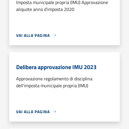
Imposta municipale propria (IMU) Approvazione
aliquote anno d'imposta 2020
VAI ALLA PAGINA
Delibera approvazione IMU 2023
Approvazione regolamento di disciplina
dell'imposta municipale propria (IMU)
VAI ALLA PAGINA