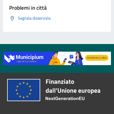
Problemi in città
Segnala disservizio