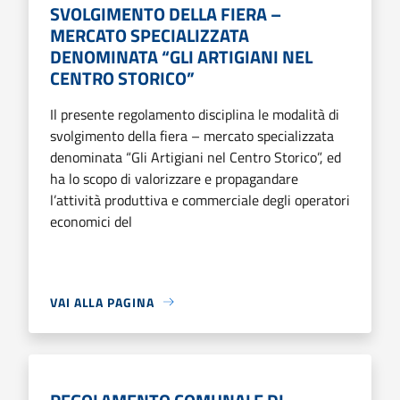
SVOLGIMENTO DELLA FIERA –
MERCATO SPECIALIZZATA
DENOMINATA “GLI ARTIGIANI NEL
CENTRO STORICO”
Il presente regolamento disciplina le modalità di
svolgimento della fiera – mercato specializzata
denominata “Gli Artigiani nel Centro Storico”, ed
ha lo scopo di valorizzare e propagandare
l’attività produttiva e commerciale degli operatori
economici del
VAI ALLA PAGINA