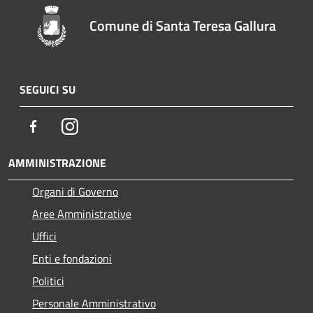
Comune di Santa Teresa Gallura
SEGUICI SU
Facebook
Instagram
AMMINISTRAZIONE
Organi di Governo
Aree Amministrative
Uffici
Enti e fondazioni
Politici
Personale Amministrativo