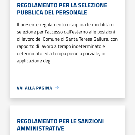
REGOLAMENTO PER LA SELEZIONE
PUBBLICA DEL PERSONALE
Il presente regolamento disciplina le modalità di
selezione per l’accesso dall’esterno alle posizioni
di lavoro del Comune di Santa Teresa Gallura, con
rapporto di lavoro a tempo indeterminato e
determinato ed a tempo pieno o parziale, in
applicazione deg
VAI ALLA PAGINA
REGOLAMENTO PER LE SANZIONI
AMMINISTRATIVE