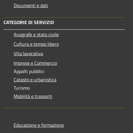
Documenti e dati
CATEGORIE DI SERVIZIO
Anagrafe e stato civile
Cultura e tempo libero
Vita lavorativa
Imprese e Commercio
Appalti pubblici
Catasto e urbanistica
Turismo
Mobilità e trasporti
Educazione e formazione