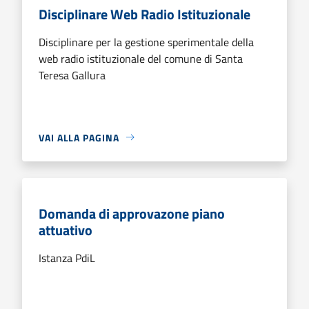
Disciplinare Web Radio Istituzionale
Disciplinare per la gestione sperimentale della
web radio istituzionale del comune di Santa
Teresa Gallura
VAI ALLA PAGINA
Domanda di approvazone piano
attuativo
Istanza PdiL