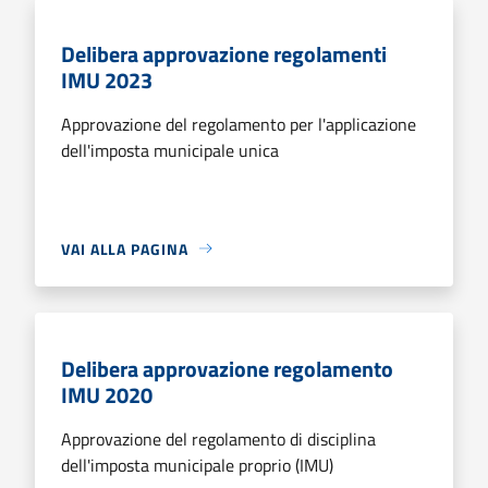
Delibera approvazione regolamenti
IMU 2023
Approvazione del regolamento per l'applicazione
dell'imposta municipale unica
VAI ALLA PAGINA
Delibera approvazione regolamento
IMU 2020
Approvazione del regolamento di disciplina
dell'imposta municipale proprio (IMU)