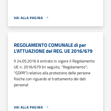
VAI ALLA PAGINA
REGOLAMENTO COMUNALE di per
L’ATTUAZIONE del REG. UE 2016/679
Il 24.05.2016 è entrato in vigore il Regolamento
UE n. 2016/679 (in seguito, “Regolamento”;
“GDPR”) relativo alla protezione delle persone
fisiche con riguardo al trattamento dei dati
personal
VAI ALLA PAGINA