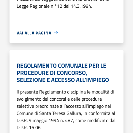
Legge Regionale n.°12 del 14.3.1994.
VAI ALLA PAGINA
REGOLAMENTO COMUNALE PER LE
PROCEDURE DI CONCORSO,
SELEZIONE E ACCESSO ALL’IMPIEGO
Il presente Regolamento disciplina le modalità di
svolgimento dei concorsi e delle procedure
selettive preordinate all’accesso all’impiego nel
Comune di Santa Teresa Gallura, in conformità al
D.P.R. 9 maggio 1994 n. 487, come modificato dal
D.P.R. 16 06