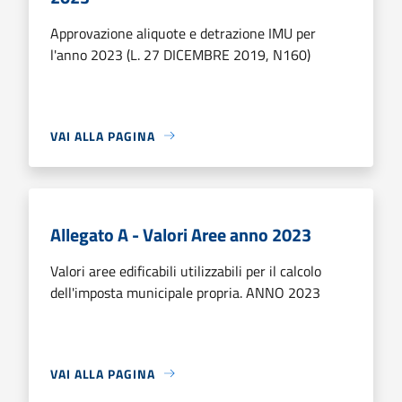
Approvazione aliquote e detrazione IMU per
l'anno 2023 (L. 27 DICEMBRE 2019, N160)
VAI ALLA PAGINA
Allegato A - Valori Aree anno 2023
Valori aree edificabili utilizzabili per il calcolo
dell'imposta municipale propria. ANNO 2023
VAI ALLA PAGINA