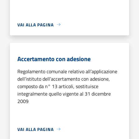
VAI ALLA PAGINA
Accertamento con adesione
Regolamento comunale relativo all’applicazione
dell’istituto dell’accertamento con adesione,
composto da n° 13 articoli, sostituisce
integralmente quello vigente al 31 dicembre
2009
VAI ALLA PAGINA