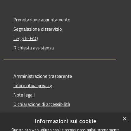
Prenotazione appuntamento
Segnalazione disservizio
Leggi le FAQ
Richiesta assistenza
Amministrazione trasparente
Informativa privacy
Note legali
Dichiarazione di accessibilità
×
Informazioni sui cookie
Questo sito web utilizza cookie tecnici e assimilati strettamente