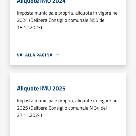
Aliquote IMU 2024
Imposta municipale propria, aliquote in vigore nel
2024 (Delibera Consiglio comunale N55 del
18.12.2023)
VAI ALLA PAGINA
Aliquote IMU 2025
Imposta municipale propria, aliquote in vigore nel
2025 (Delibera Consiglio comunale N 34 del
27.11.2024)