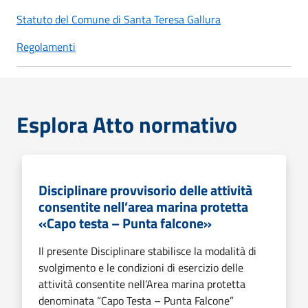
Statuto del Comune di Santa Teresa Gallura
Regolamenti
Esplora Atto normativo
Disciplinare provvisorio delle attività
consentite nell’area marina protetta
«Capo testa – Punta falcone»
Il presente Disciplinare stabilisce la modalità di
svolgimento e le condizioni di esercizio delle
attività consentite nell’Area marina protetta
denominata “Capo Testa – Punta Falcone”