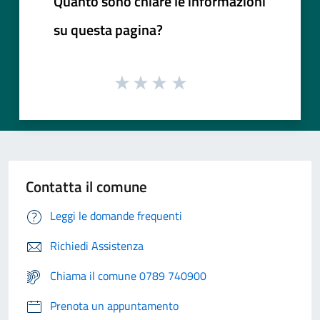
Quanto sono chiare le informazioni
su questa pagina?
Contatta il comune
Leggi le domande frequenti
Richiedi Assistenza
Chiama il comune 0789 740900
Prenota un appuntamento