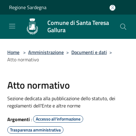
Salta al contenuto principale
Regione Sardegna
Comune di Santa Teresa
Gallura
Home
>
Amministrazione
>
Documenti e dati
>
Atto normativo
Atto normativo
Sezione dedicata alla pubblicazione dello statuto, dei
regolamenti dell'Ente e altre norme
Argomenti
:
Accesso all'informazione
Trasparenza amministrativa