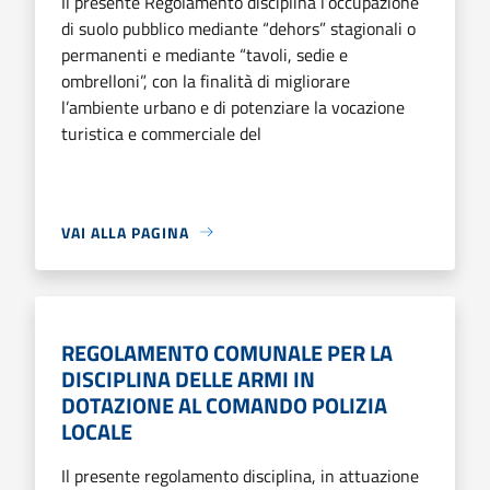
Il presente Regolamento disciplina l’occupazione
di suolo pubblico mediante “dehors” stagionali o
permanenti e mediante “tavoli, sedie e
ombrelloni”, con la finalità di migliorare
l’ambiente urbano e di potenziare la vocazione
turistica e commerciale del
VAI ALLA PAGINA
REGOLAMENTO COMUNALE PER LA
DISCIPLINA DELLE ARMI IN
DOTAZIONE AL COMANDO POLIZIA
LOCALE
Il presente regolamento disciplina, in attuazione