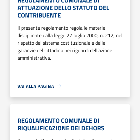
REGOLAMENTO COMUNALE DI
ATTUAZIONE DELLO STATUTO DEL
CONTRIBUENTE
Il presente regolamento regola le materie
disciplinate dalla legge 27 luglio 2000, n. 212, nel
rispetto del sistema costituzionale e delle
garanzie del cittadino nei riguardi dell’azione
amministrativa.
VAI ALLA PAGINA
REGOLAMENTO COMUNALE DI
RIQUALIFICAZIONE DEI DEHORS