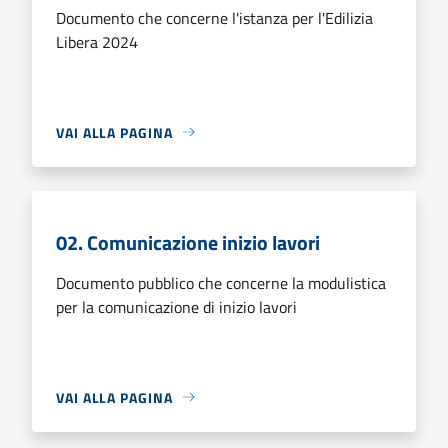
Documento che concerne l'istanza per l'Edilizia
Libera 2024
VAI ALLA PAGINA
02. Comunicazione inizio lavori
Documento pubblico che concerne la modulistica
per la comunicazione di inizio lavori
VAI ALLA PAGINA