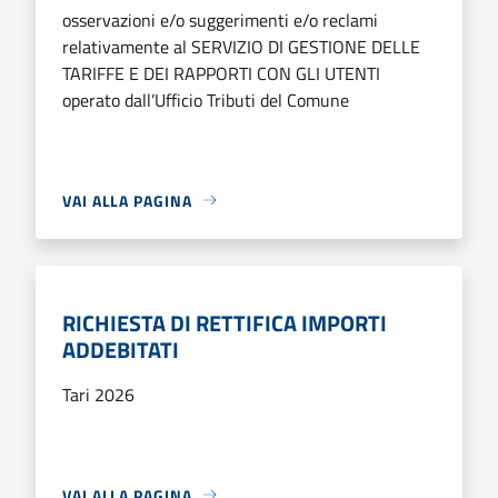
osservazioni e/o suggerimenti e/o reclami
relativamente al SERVIZIO DI GESTIONE DELLE
TARIFFE E DEI RAPPORTI CON GLI UTENTI
operato dall’Ufficio Tributi del Comune
VAI ALLA PAGINA
RICHIESTA DI RETTIFICA IMPORTI
ADDEBITATI
Tari 2026
VAI ALLA PAGINA