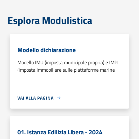
Esplora Modulistica
Modello dichiarazione
Modello IMU (imposta municipale propria) e IMPI
(imposta immobiliare sulle piattaforme marine
VAI ALLA PAGINA
01. Istanza Edilizia Libera - 2024