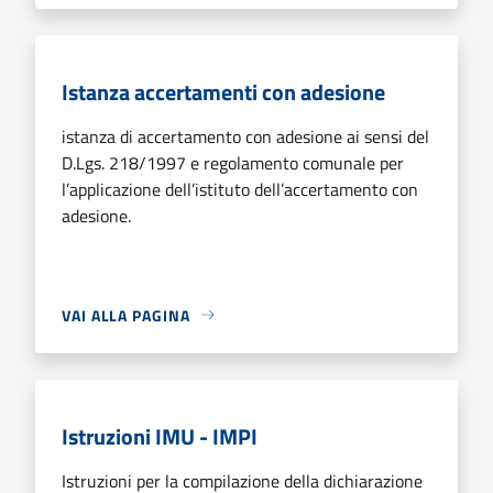
Istanza accertamenti con adesione
istanza di accertamento con adesione ai sensi del
D.Lgs. 218/1997 e regolamento comunale per
l’applicazione dell’istituto dell’accertamento con
adesione.
VAI ALLA PAGINA
Istruzioni IMU - IMPI
Istruzioni per la compilazione della dichiarazione