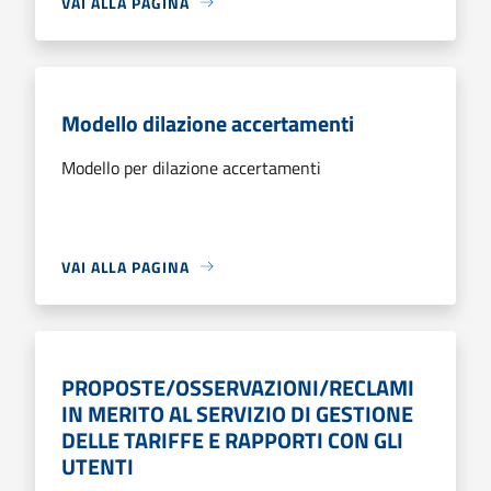
VAI ALLA PAGINA
Modello dilazione accertamenti
Modello per dilazione accertamenti
VAI ALLA PAGINA
PROPOSTE/OSSERVAZIONI/RECLAMI
IN MERITO AL SERVIZIO DI GESTIONE
DELLE TARIFFE E RAPPORTI CON GLI
UTENTI