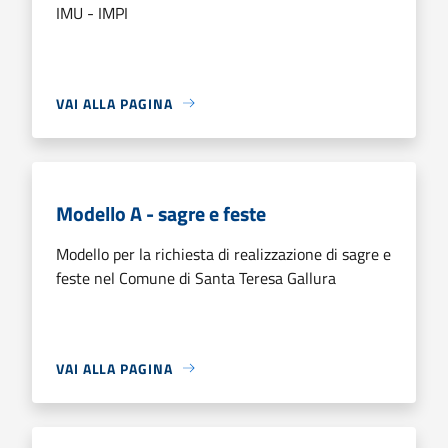
IMU - IMPI
VAI ALLA PAGINA
Modello A - sagre e feste
Modello per la richiesta di realizzazione di sagre e
feste nel Comune di Santa Teresa Gallura
VAI ALLA PAGINA