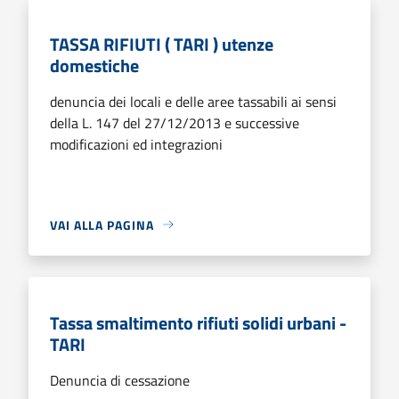
TASSA RIFIUTI ( TARI ) utenze
domestiche
denuncia dei locali e delle aree tassabili ai sensi
della L. 147 del 27/12/2013 e successive
modificazioni ed integrazioni
VAI ALLA PAGINA
Tassa smaltimento rifiuti solidi urbani -
TARI
Denuncia di cessazione