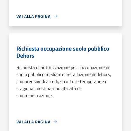
VAI ALLA PAGINA
Richiesta occupazione suolo pubblico
Dehors
Richiesta di autorizzazione per l’occupazione di
suolo pubblico mediante installazione di dehors,
comprensivi di arredi, strutture temporanee o
stagionali destinati ad attività di
somministrazione.
VAI ALLA PAGINA