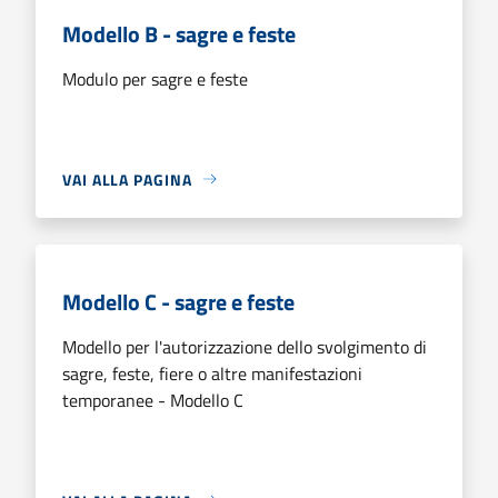
Modello B - sagre e feste
Modulo per sagre e feste
VAI ALLA PAGINA
Modello C - sagre e feste
Modello per l'autorizzazione dello svolgimento di
sagre, feste, fiere o altre manifestazioni
temporanee - Modello C