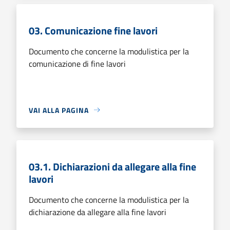
03. Comunicazione fine lavori
Documento che concerne la modulistica per la
comunicazione di fine lavori
VAI ALLA PAGINA
03.1. Dichiarazioni da allegare alla fine
lavori
Documento che concerne la modulistica per la
dichiarazione da allegare alla fine lavori