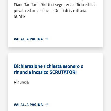
Piano Tariffario Diritti di segreteria ufficio edilizia
privata ed urbanistica e Oneri di istruttoria
SUAPE
VAI ALLA PAGINA
Dichiarazione richiesta esonero o
rinuncia incarico SCRUTATORI
Rinuncia
VAI ALLA PAGINA