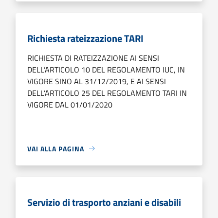
Richiesta rateizzazione TARI
RICHIESTA DI RATEIZZAZIONE AI SENSI
DELL’ARTICOLO 10 DEL REGOLAMENTO IUC, IN
VIGORE SINO AL 31/12/2019, E AI SENSI
DELL’ARTICOLO 25 DEL REGOLAMENTO TARI IN
VIGORE DAL 01/01/2020
VAI ALLA PAGINA
Servizio di trasporto anziani e disabili