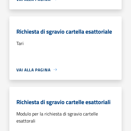
Richiesta di sgravio cartella esattoriale
Tari
VAI ALLA PAGINA
Richiesta di sgravio cartelle esattoriali
Modulo per la richiesta di sgravio cartelle
esattorali