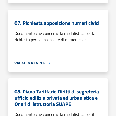
07. Richiesta apposizione numeri civici
Documento che concerne la modulistica per la
richiesta per l'apposizione di numeri civici
VAI ALLA PAGINA
08. Piano Tariffario Diritti di segreteria
ufficio edilizia privata ed urbanistica e
Oneri di istruttoria SUAPE
Documento che concerne la modulistica per il