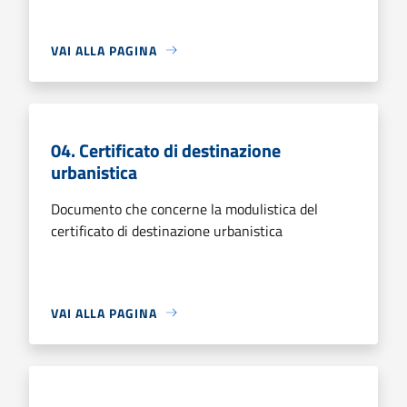
VAI ALLA PAGINA
04. Certificato di destinazione
urbanistica
Documento che concerne la modulistica del
certificato di destinazione urbanistica
VAI ALLA PAGINA