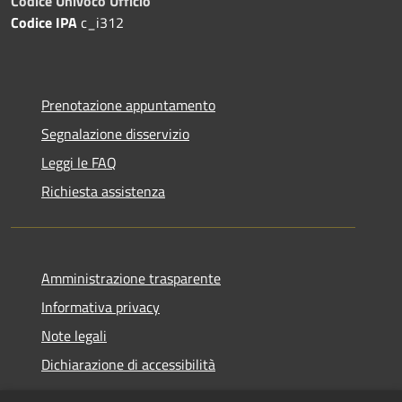
Codice Univoco Ufficio
Codice IPA
c_i312
Prenotazione appuntamento
Segnalazione disservizio
Leggi le FAQ
Richiesta assistenza
Amministrazione trasparente
Informativa privacy
Note legali
Dichiarazione di accessibilità