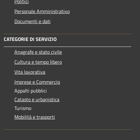
Politici
Personale Amministrativo
Documenti e dati
CATEGORIE DI SERVIZIO
Anagrafe e stato civile
Cultura e tempo libero
Vita lavorativa
Imprese e Commercio
Appalti pubblici
Catasto e urbanistica
Turismo
Mobilità e trasporti