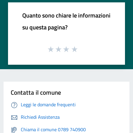
Quanto sono chiare le informazioni
su questa pagina?
Contatta il comune
Leggi le domande frequenti
Richiedi Assistenza
Chiama il comune 0789 740900