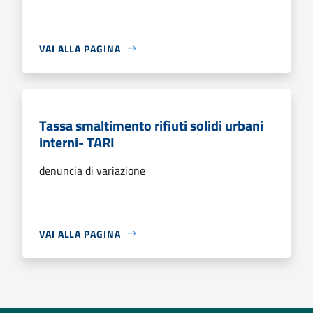
VAI ALLA PAGINA
Tassa smaltimento rifiuti solidi urbani
interni- TARI
denuncia di variazione
VAI ALLA PAGINA