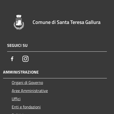
Comune di Santa Teresa Gallura
SEGUICI SU
Facebook
Instagram
AMMINISTRAZIONE
Organi di Governo
Aree Amministrative
Uffici
Enti e fondazioni