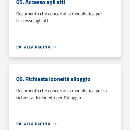
05. Accesso agli atti
Documento che concerne la modulistica per
l'accesso agli atti
VAI ALLA PAGINA
06. Richiesta idoneità alloggio
Documento che concerne la modulistica per la
richiesta di idoneità per l'alloggio
VAI ALLA PAGINA